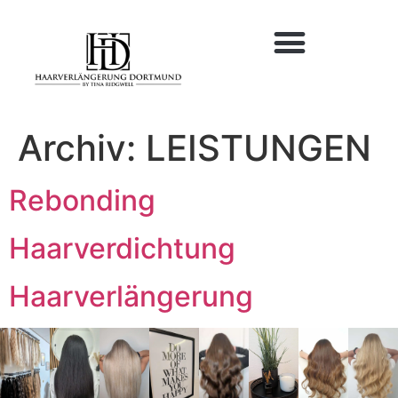
Archiv:
LEISTUNGEN
Rebonding
Haarverdichtung
Haarverlängerung