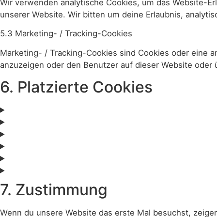
Wir verwenden analytische Cookies, um das Website-Erle
unserer Website. Wir bitten um deine Erlaubnis, analyti
5.3 Marketing- / Tracking-Cookies
Marketing- / Tracking-Cookies sind Cookies oder eine 
anzuzeigen oder den Benutzer auf dieser Website oder 
6. Platzierte Cookies
7. Zustimmung
Wenn du unsere Website das erste Mal besuchst, zeigen w