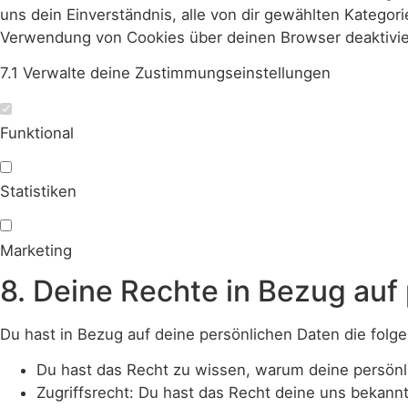
uns dein Einverständnis, alle von dir gewählten Katego
Verwendung von Cookies über deinen Browser deaktiviere
7.1 Verwalte deine Zustimmungseinstellungen
Funktional
Statistiken
Marketing
8. Deine Rechte in Bezug auf
Du hast in Bezug auf deine persönlichen Daten die folg
Du hast das Recht zu wissen, warum deine persönl
Zugriffsrecht: Du hast das Recht deine uns bekann