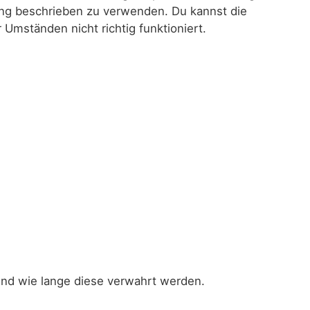
rung beschrieben zu verwenden. Du kannst die
Umständen nicht richtig funktioniert.
und wie lange diese verwahrt werden.