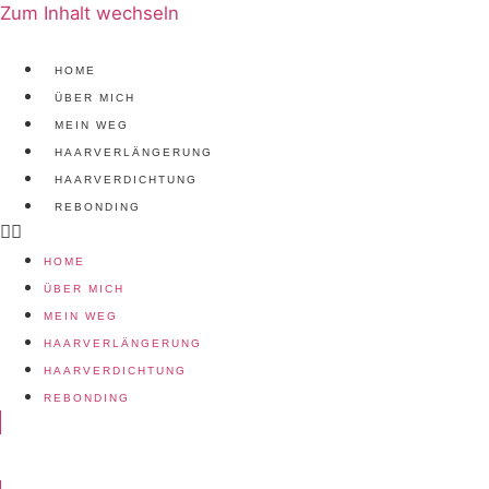
Zum Inhalt wechseln
HOME
ÜBER MICH
MEIN WEG
HAARVERLÄNGERUNG
HAARVERDICHTUNG
REBONDING
HOME
ÜBER MICH
MEIN WEG
HAARVERLÄNGERUNG
HAARVERDICHTUNG
REBONDING