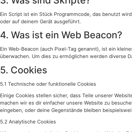
3. Was sind Skripte?
Ein Script ist ein Stück Programmcode, das benutzt wird
oder auf deinem Gerät ausgeführt.
4. Was ist ein Web Beacon?
Ein Web-Beacon (auch Pixel-Tag genannt), ist ein kleine
überwachen. Um dies zu ermöglichen werden diverse Da
5. Cookies
5.1 Technische oder funktionelle Cookies
Einige Cookies stellen sicher, dass Teile unserer Websit
machen wir es dir einfacher unsere Website zu besuche
eingeben, oder deine Gegenstände bleiben beispielsweis
5.2 Analytische Cookies