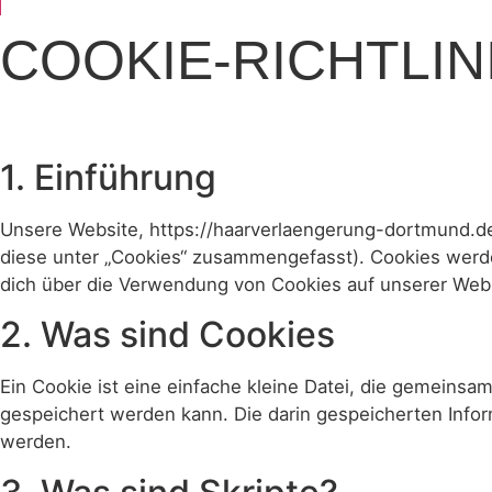
COOKIE-RICHTLINI
1. Einführung
Unsere Website, https://haarverlaengerung-dortmund.de 
diese unter „Cookies“ zusammengefasst). Cookies werde
dich über die Verwendung von Cookies auf unserer Webs
2. Was sind Cookies
Ein Cookie ist eine einfache kleine Datei, die gemein
gespeichert werden kann. Die darin gespeicherten Info
werden.