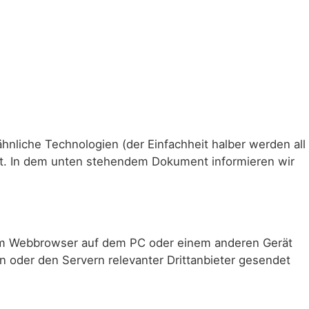
nliche Technologien (der Einfachheit halber werden all
rt. In dem unten stehendem Dokument informieren wir
 vom Webbrowser auf dem PC oder einem anderen Gerät
 oder den Servern relevanter Drittanbieter gesendet