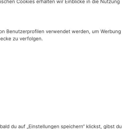
ischen Cookies erhalten wir Einblicke in die Nutzung
g von Benutzerprofilen verwendet werden, um Werbung
ecke zu verfolgen.
ld du auf „Einstellungen speichern“ klickst, gibst du