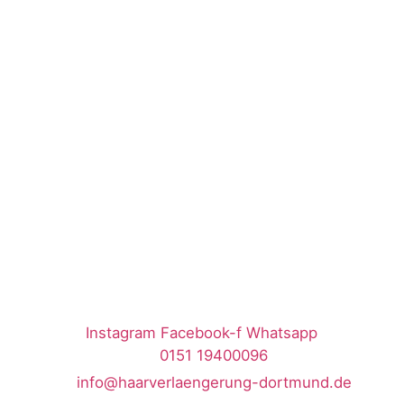
Instagram
Facebook-f
Whatsapp
0151 19400096
info@haarverlaengerung-dortmund.de