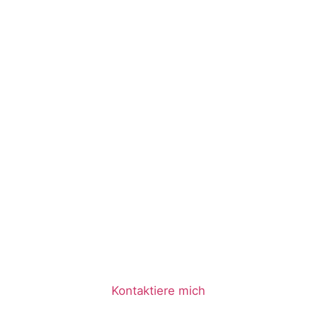
Kontaktiere mich