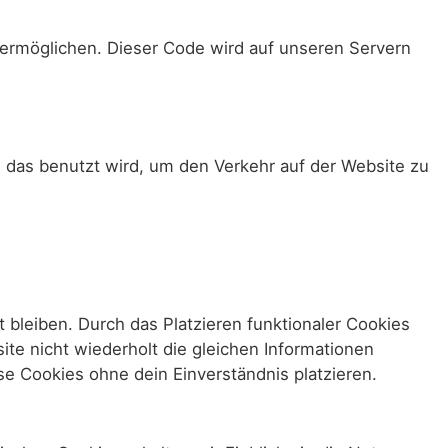
u ermöglichen. Dieser Code wird auf unseren Servern
, das benutzt wird, um den Verkehr auf der Website zu
t bleiben. Durch das Platzieren funktionaler Cookies
te nicht wiederholt die gleichen Informationen
e Cookies ohne dein Einverständnis platzieren.