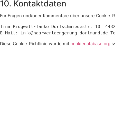
10. Kontaktdaten
Für Fragen und/oder Kommentare über unsere Cookie-Rich
Tina Ridgwell-Tanko Dorfschmiedestr. 10  443
E-Mail: info@haarverlaengerung-dortmund.de T
Diese Cookie-Richtlinie wurde mit
cookiedatabase.org
sy