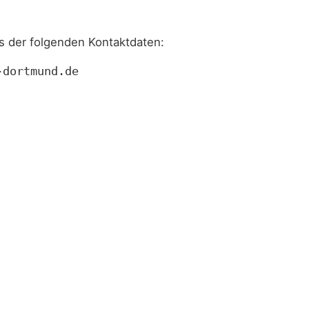
s der folgenden Kontaktdaten:
-dortmund.de