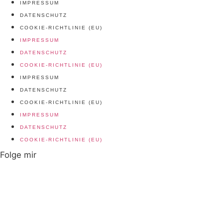
IMPRESSUM
DATENSCHUTZ
COOKIE-RICHTLINIE (EU)
IMPRESSUM
DATENSCHUTZ
COOKIE-RICHTLINIE (EU)
IMPRESSUM
DATENSCHUTZ
COOKIE-RICHTLINIE (EU)
IMPRESSUM
DATENSCHUTZ
COOKIE-RICHTLINIE (EU)
Folge mir