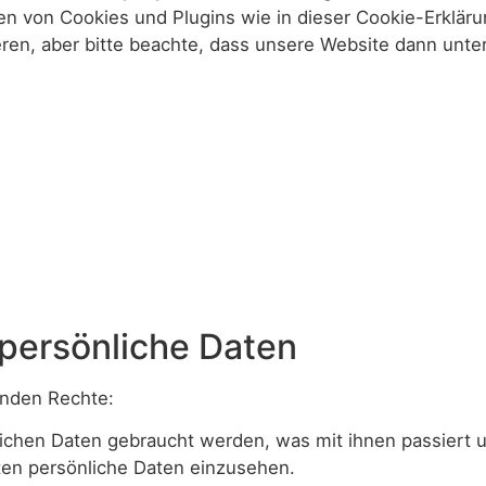
rien von Cookies und Plugins wie in dieser Cookie-Erklä
n, aber bitte beachte, dass unsere Website dann unter 
 persönliche Daten
enden Rechte:
ichen Daten gebraucht werden, was mit ihnen passiert 
ten persönliche Daten einzusehen.